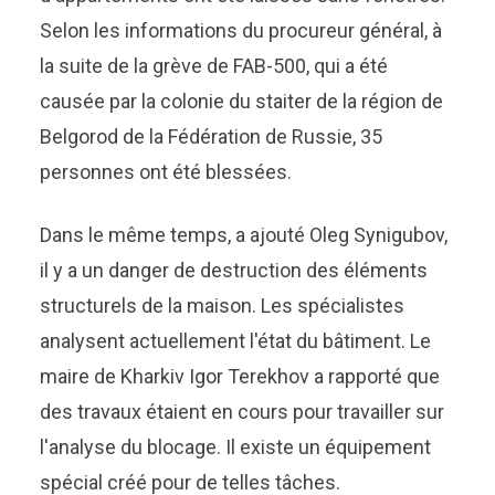
Selon les informations du procureur général, à
la suite de la grève de FAB-500, qui a été
causée par la colonie du staiter de la région de
Belgorod de la Fédération de Russie, 35
personnes ont été blessées.
Dans le même temps, a ajouté Oleg Synigubov,
il y a un danger de destruction des éléments
structurels de la maison. Les spécialistes
analysent actuellement l'état du bâtiment. Le
maire de Kharkiv Igor Terekhov a rapporté que
des travaux étaient en cours pour travailler sur
l'analyse du blocage. Il existe un équipement
spécial créé pour de telles tâches.