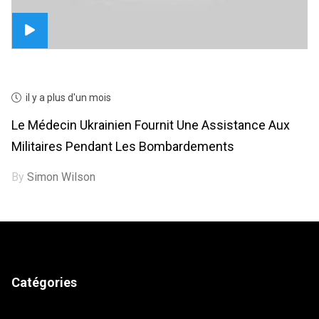
il y a plus d'un mois
Le Médecin Ukrainien Fournit Une Assistance Aux
Militaires Pendant Les Bombardements
By
Simon Wilson
Catégories