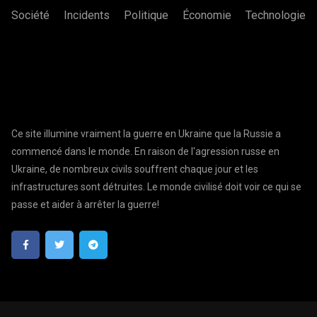
Société
Incidents
Politique
Économie
Technologie
Ce site illumine vraiment la guerre en Ukraine que la Russie a
commencé dans le monde. En raison de l'agression russe en
Ukraine, de nombreux civils souffrent chaque jour et les
infrastructures sont détruites. Le monde civilisé doit voir ce qui se
passe et aider à arrêter la guerre!