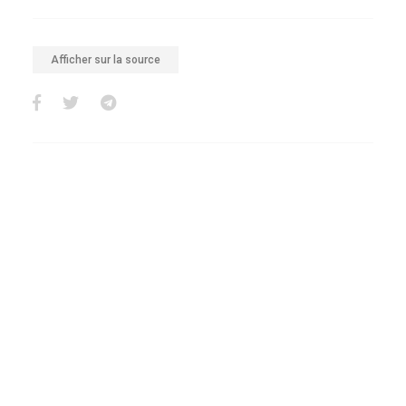
Afficher sur la source