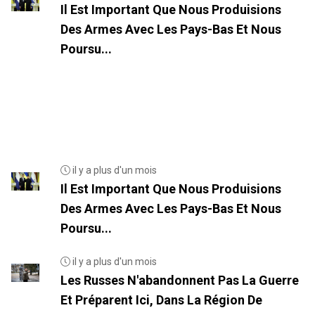
Il Est Important Que Nous Produisions
Des Armes Avec Les Pays-Bas Et Nous
Poursu...
il y a plus d'un mois
Il Est Important Que Nous Produisions
Des Armes Avec Les Pays-Bas Et Nous
Poursu...
il y a plus d'un mois
Les Russes N'abandonnent Pas La Guerre
Et Préparent Ici, Dans La Région De