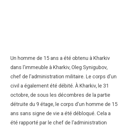
Un homme de 15 ans a été obtenu à Kharkiv
dans l'immeuble à Kharkiv, Oleg Synigubov,
chef de l'administration militaire. Le corps d'un
civil a également été débité. À Kharkiv, le 31
octobre, de sous les décombres de la partie
détruite du 9 étage, le corps d'un homme de 15
ans sans signe de vie a été débloqué. Cela a
été rapporté par le chef de l'administration