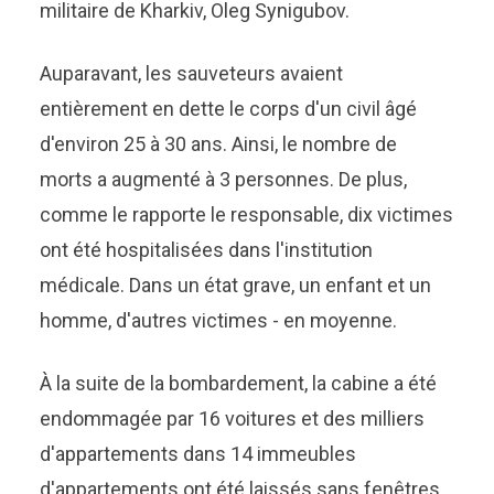
militaire de Kharkiv, Oleg Synigubov.
Auparavant, les sauveteurs avaient
entièrement en dette le corps d'un civil âgé
d'environ 25 à 30 ans. Ainsi, le nombre de
morts a augmenté à 3 personnes. De plus,
comme le rapporte le responsable, dix victimes
ont été hospitalisées dans l'institution
médicale. Dans un état grave, un enfant et un
homme, d'autres victimes - en moyenne.
À la suite de la bombardement, la cabine a été
endommagée par 16 voitures et des milliers
d'appartements dans 14 immeubles
d'appartements ont été laissés sans fenêtres.