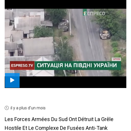
il y a plus d'un mois
Les Forces Armées Du Sud Ont Détruit La Grêle
Hostile Et Le Complexe De Fusées Anti-Tank