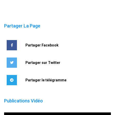
Partager La Page
Partager Facebook
Partager sur Twitter
Partager le télégramme
Publications Vidéo