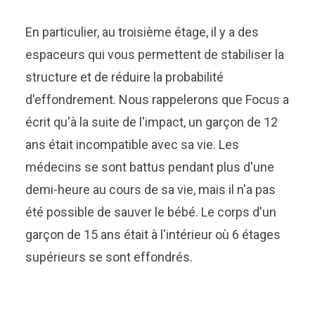
En particulier, au troisième étage, il y a des
espaceurs qui vous permettent de stabiliser la
structure et de réduire la probabilité
d'effondrement. Nous rappelerons que Focus a
écrit qu'à la suite de l'impact, un garçon de 12
ans était incompatible avec sa vie. Les
médecins se sont battus pendant plus d'une
demi-heure au cours de sa vie, mais il n'a pas
été possible de sauver le bébé. Le corps d'un
garçon de 15 ans était à l'intérieur où 6 étages
supérieurs se sont effondrés.