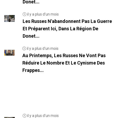
Donet...
il y a plus d'un mois
Les Russes N'abandonnent Pas La Guerre
Et Préparent Ici, Dans La Région De
Donet...
il y a plus d'un mois
Au Printemps, Les Russes Ne Vont Pas
Réduire Le Nombre Et Le Cynisme Des
Frappes...
il y a plus d'un mois