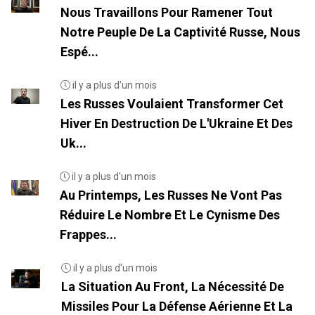
Nous Travaillons Pour Ramener Tout
Notre Peuple De La Captivité Russe, Nous
Espé...
il y a plus d'un mois
Les Russes Voulaient Transformer Cet
Hiver En Destruction De L'Ukraine Et Des
Uk...
il y a plus d'un mois
Au Printemps, Les Russes Ne Vont Pas
Réduire Le Nombre Et Le Cynisme Des
Frappes...
il y a plus d'un mois
La Situation Au Front, La Nécessité De
Missiles Pour La Défense Aérienne Et La