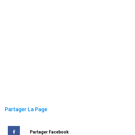
Partager La Page
Partager Facebook