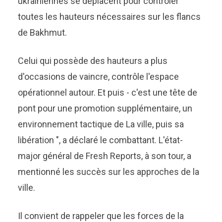
ukrainiennes se déplacent pour contrôler
toutes les hauteurs nécessaires sur les flancs
de Bakhmut.
Celui qui possède des hauteurs a plus
d'occasions de vaincre, contrôle l'espace
opérationnel autour. Et puis - c'est une tête de
pont pour une promotion supplémentaire, un
environnement tactique de La ville, puis sa
libération ", a déclaré le combattant. L'état-
major général de Fresh Reports, à son tour, a
mentionné les succès sur les approches de la
ville.
Il convient de rappeler que les forces de la