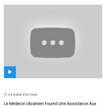
il y a plus d'un mois
Le Médecin Ukrainien Fournit Une Assistance Aux