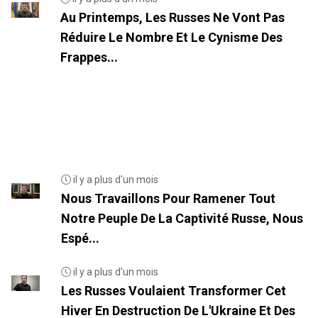
Au Printemps, Les Russes Ne Vont Pas
Réduire Le Nombre Et Le Cynisme Des
Frappes...
il y a plus d'un mois
Nous Travaillons Pour Ramener Tout
Notre Peuple De La Captivité Russe, Nous
Espé...
il y a plus d'un mois
Les Russes Voulaient Transformer Cet
Hiver En Destruction De L'Ukraine Et Des