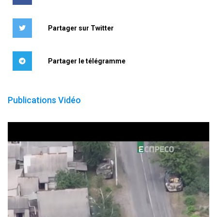
Partager sur Twitter
Partager le télégramme
Publications Vidéo