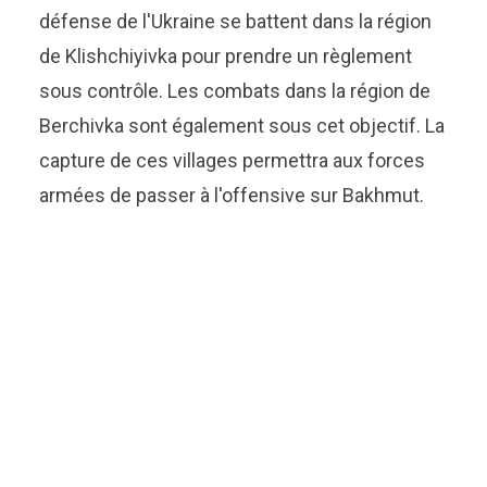
défense de l'Ukraine se battent dans la région
de Klishchiyivka pour prendre un règlement
sous contrôle. Les combats dans la région de
Berchivka sont également sous cet objectif. La
capture de ces villages permettra aux forces
armées de passer à l'offensive sur Bakhmut.