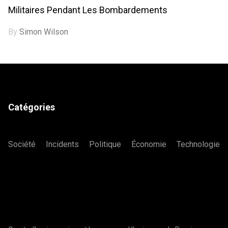
Militaires Pendant Les Bombardements
By
Simon Wilson
Catégories
Société
Incidents
Politique
Économie
Technologie