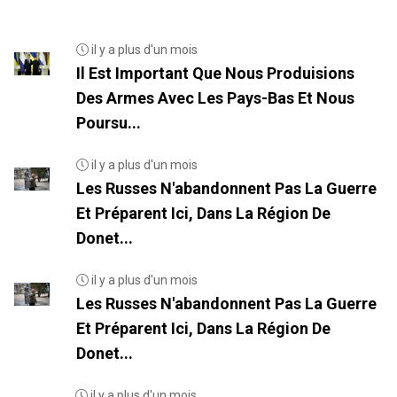
il y a plus d'un mois
Il Est Important Que Nous Produisions
Des Armes Avec Les Pays-Bas Et Nous
Poursu...
il y a plus d'un mois
Les Russes N'abandonnent Pas La Guerre
Et Préparent Ici, Dans La Région De
Donet...
il y a plus d'un mois
Les Russes N'abandonnent Pas La Guerre
Et Préparent Ici, Dans La Région De
Donet...
il y a plus d'un mois