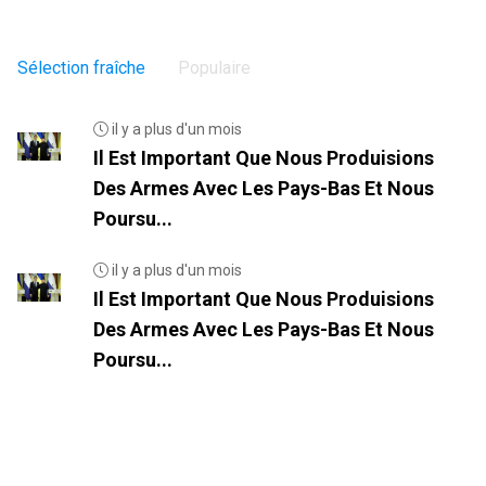
Sélection fraîche
Populaire
il y a plus d'un mois
Il Est Important Que Nous Produisions
Des Armes Avec Les Pays-Bas Et Nous
Poursu...
il y a plus d'un mois
Il Est Important Que Nous Produisions
Des Armes Avec Les Pays-Bas Et Nous
Poursu...