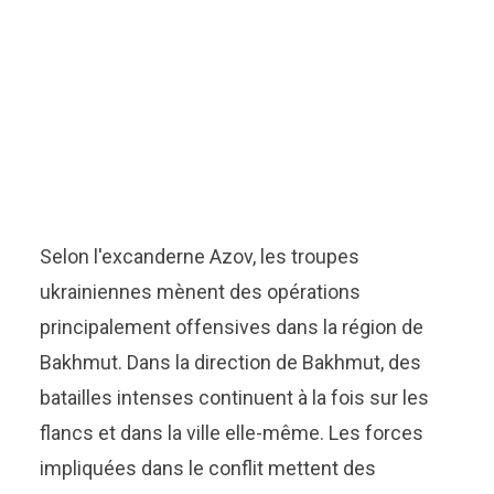
Selon l'excanderne Azov, les troupes
ukrainiennes mènent des opérations
principalement offensives dans la région de
Bakhmut. Dans la direction de Bakhmut, des
batailles intenses continuent à la fois sur les
flancs et dans la ville elle-même. Les forces
impliquées dans le conflit mettent des