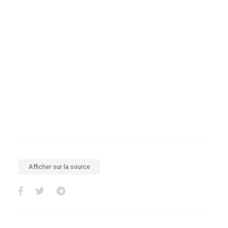
Afficher sur la source