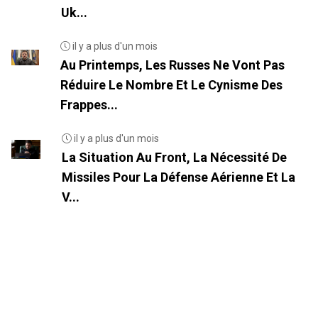
Uk...
il y a plus d'un mois
Au Printemps, Les Russes Ne Vont Pas
Réduire Le Nombre Et Le Cynisme Des
Frappes...
il y a plus d'un mois
La Situation Au Front, La Nécessité De
Missiles Pour La Défense Aérienne Et La
V...