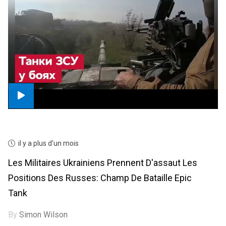
il y a plus d'un mois
Les Militaires Ukrainiens Prennent D'assaut Les
Positions Des Russes: Champ De Bataille Epic
Tank
By
Simon Wilson