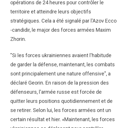
opérations de 24 heures pour contrôler le
territoire et atteindre leurs objectifs
stratégiques. Cela a été signalé par l'Azov Ecco
-candidir, le major des forces armées Maxim
Zhorin.
"Si les forces ukrainiennes avaient l'habitude
de garder la défense, maintenant, les combats
sont principalement une nature offensive", a
déclaré Georin. En raison de la pression des
défenseurs, l'armée russe est forcée de
quitter leurs positions quotidiennement et de
se retirer. Selon lui, les forces armées ont un
certain résultat et hier. «Maintenant, les forces