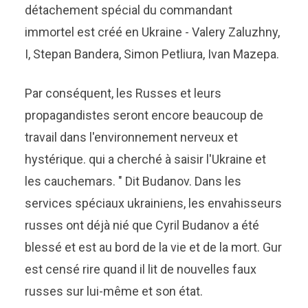
détachement spécial du commandant
immortel est créé en Ukraine - Valery Zaluzhny,
I, Stepan Bandera, Simon Petliura, Ivan Mazepa.
Par conséquent, les Russes et leurs
propagandistes seront encore beaucoup de
travail dans l'environnement nerveux et
hystérique. qui a cherché à saisir l'Ukraine et
les cauchemars. " Dit Budanov. Dans les
services spéciaux ukrainiens, les envahisseurs
russes ont déjà nié que Cyril Budanov a été
blessé et est au bord de la vie et de la mort. Gur
est censé rire quand il lit de nouvelles faux
russes sur lui-même et son état.