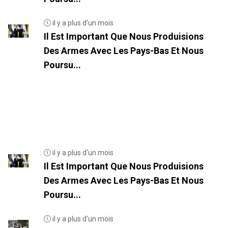
il y a plus d'un mois
Il Est Important Que Nous Produisions
Des Armes Avec Les Pays-Bas Et Nous
Poursu...
il y a plus d'un mois
Il Est Important Que Nous Produisions
Des Armes Avec Les Pays-Bas Et Nous
Poursu...
il y a plus d'un mois