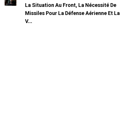
La Situation Au Front, La Nécessité De
Missiles Pour La Défense Aérienne Et La
V...