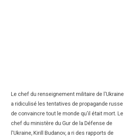
Le chef du renseignement militaire de l'Ukraine
a ridiculisé les tentatives de propagande russe
de convaincre tout le monde qu'il était mort. Le
chef du ministère du Gur de la Défense de
l'Ukraine, Kirill Budanov, a ri des rapports de