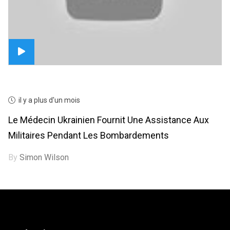
il y a plus d'un mois
Le Médecin Ukrainien Fournit Une Assistance Aux
Militaires Pendant Les Bombardements
By
Simon Wilson