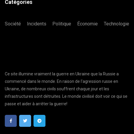
Catégories
Société
Incidents
Politique
Économie
Technologie
Ce site illumine vraiment la guerre en Ukraine que la Russie a
commencé dans le monde. En raison de l'agression russe en
Ukraine, de nombreux civils souffrent chaque jour et les
infrastructures sont détruites. Le monde civilisé doit voir ce qui se
passe et aider à arrêter la guerre!