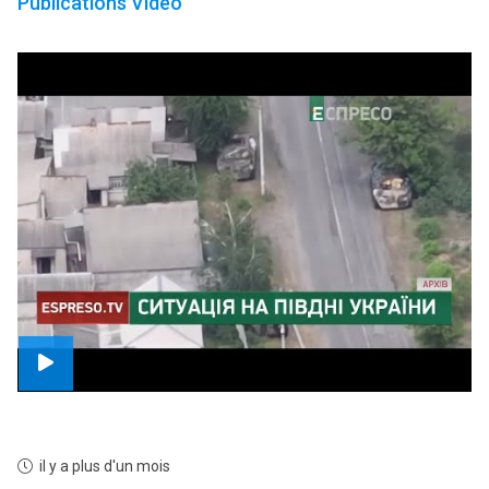
Publications Vidéo
il y a plus d'un mois