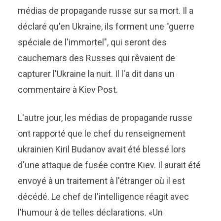
médias de propagande russe sur sa mort. Il a
déclaré qu'en Ukraine, ils forment une "guerre
spéciale de l'immortel", qui seront des
cauchemars des Russes qui rêvaient de
capturer l'Ukraine la nuit. Il l'a dit dans un
commentaire à Kiev Post.
L'autre jour, les médias de propagande russe
ont rapporté que le chef du renseignement
ukrainien Kiril Budanov avait été blessé lors
d'une attaque de fusée contre Kiev. Il aurait été
envoyé à un traitement à l'étranger où il est
décédé. Le chef de l'intelligence réagit avec
l'humour à de telles déclarations. «Un