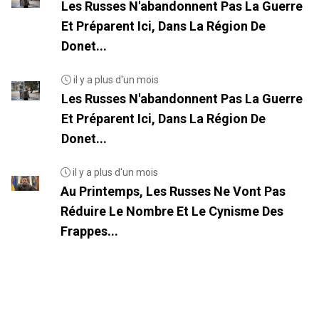
Les Russes N'abandonnent Pas La Guerre
Et Préparent Ici, Dans La Région De
Donet...
il y a plus d'un mois
Les Russes N'abandonnent Pas La Guerre
Et Préparent Ici, Dans La Région De
Donet...
il y a plus d'un mois
Au Printemps, Les Russes Ne Vont Pas
Réduire Le Nombre Et Le Cynisme Des
Frappes...