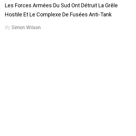
Les Forces Armées Du Sud Ont Détruit La Grêle
Hostile Et Le Complexe De Fusées Anti-Tank
By
Simon Wilson