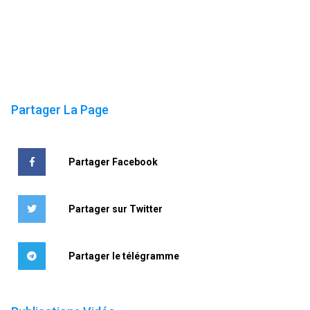
Partager La Page
Partager Facebook
Partager sur Twitter
Partager le télégramme