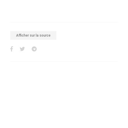
Afficher sur la source