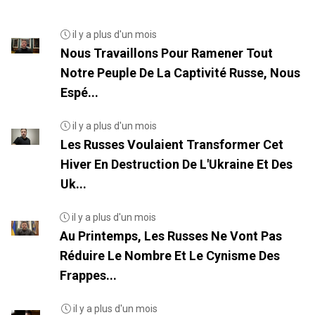
il y a plus d'un mois
Nous Travaillons Pour Ramener Tout
Notre Peuple De La Captivité Russe, Nous
Espé...
il y a plus d'un mois
Les Russes Voulaient Transformer Cet
Hiver En Destruction De L'Ukraine Et Des
Uk...
il y a plus d'un mois
Au Printemps, Les Russes Ne Vont Pas
Réduire Le Nombre Et Le Cynisme Des
Frappes...
il y a plus d'un mois