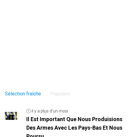
Sélection fraîche
Populaire
il y a plus d'un mois
Il Est Important Que Nous Produisions
Des Armes Avec Les Pays-Bas Et Nous
Poursu...