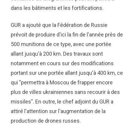
dans les bâtiments et les fortifications.
GUR a ajouté que la Fédération de Russie
prévoit de produire d'ici la fin de l'année près de
500 munitions de ce type, avec une portée
allant jusqu'à 200 km. Des travaux sont
notamment en cours sur des modifications
portant sur une portée allant jusqu'à 400 km, ce
qui "permettra à Moscou de frapper encore
plus de villes ukrainiennes sans recourir à des
missiles". En outre, le chef adjoint du GUR a
attiré l'attention sur l'augmentation de la
production de drones russes.