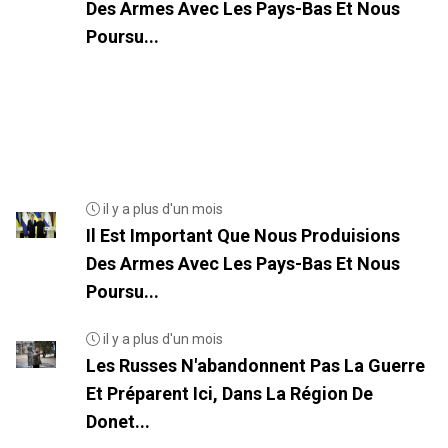
Des Armes Avec Les Pays-Bas Et Nous
Poursu...
il y a plus d'un mois
Il Est Important Que Nous Produisions
Des Armes Avec Les Pays-Bas Et Nous
Poursu...
il y a plus d'un mois
Les Russes N'abandonnent Pas La Guerre
Et Préparent Ici, Dans La Région De
Donet...