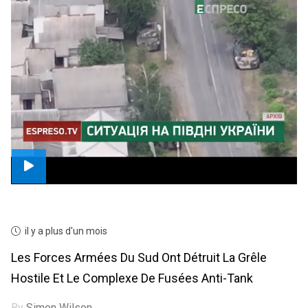
il y a plus d'un mois
Les Forces Armées Du Sud Ont Détruit La Grêle
Hostile Et Le Complexe De Fusées Anti-Tank
By
Simon Wilson