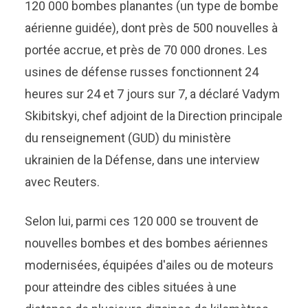
120 000 bombes planantes (un type de bombe
aérienne guidée), dont près de 500 nouvelles à
portée accrue, et près de 70 000 drones. Les
usines de défense russes fonctionnent 24
heures sur 24 et 7 jours sur 7, a déclaré Vadym
Skibitskyi, chef adjoint de la Direction principale
du renseignement (GUD) du ministère
ukrainien de la Défense, dans une interview
avec Reuters.
Selon lui, parmi ces 120 000 se trouvent de
nouvelles bombes et des bombes aériennes
modernisées, équipées d'ailes ou de moteurs
pour atteindre des cibles situées à une