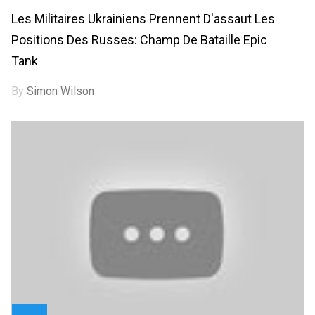
Les Militaires Ukrainiens Prennent D'assaut Les
Positions Des Russes: Champ De Bataille Epic
Tank
By
Simon Wilson