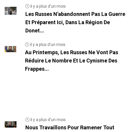
il y a plus d'un mois
Les Russes N'abandonnent Pas La Guerre
Et Préparent Ici, Dans La Région De
Donet...
il y a plus d'un mois
Au Printemps, Les Russes Ne Vont Pas
Réduire Le Nombre Et Le Cynisme Des
Frappes...
il y a plus d'un mois
Nous Travaillons Pour Ramener Tout