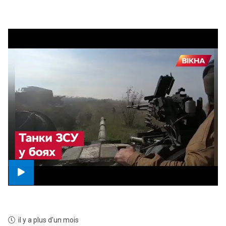
il y a plus d'un mois