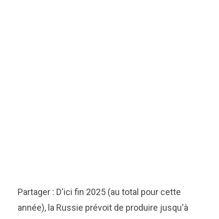
Partager : D'ici fin 2025 (au total pour cette
année), la Russie prévoit de produire jusqu'à