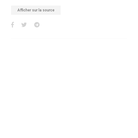
Afficher sur la source