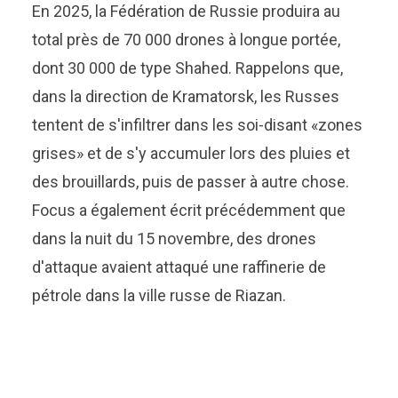
En 2025, la Fédération de Russie produira au
total près de 70 000 drones à longue portée,
dont 30 000 de type Shahed. Rappelons que,
dans la direction de Kramatorsk, les Russes
tentent de s'infiltrer dans les soi-disant «zones
grises» et de s'y accumuler lors des pluies et
des brouillards, puis de passer à autre chose.
Focus a également écrit précédemment que
dans la nuit du 15 novembre, des drones
d'attaque avaient attaqué une raffinerie de
pétrole dans la ville russe de Riazan.