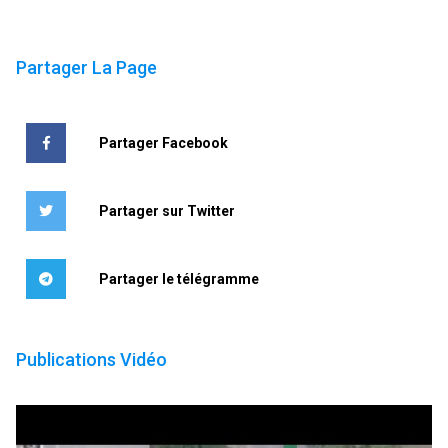
Partager La Page
Partager Facebook
Partager sur Twitter
Partager le télégramme
Publications Vidéo