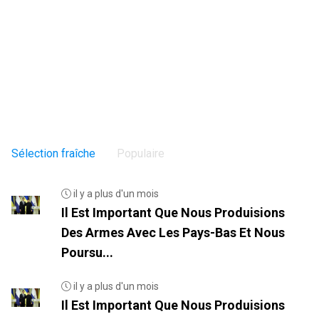
Sélection fraîche
Populaire
il y a plus d'un mois
Il Est Important Que Nous Produisions
Des Armes Avec Les Pays-Bas Et Nous
Poursu...
il y a plus d'un mois
Il Est Important Que Nous Produisions