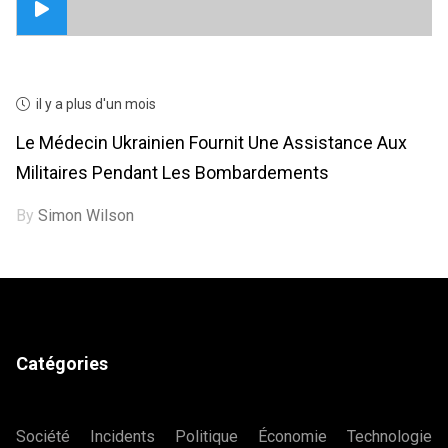
il y a plus d'un mois
Le Médecin Ukrainien Fournit Une Assistance Aux
Militaires Pendant Les Bombardements
By
Simon Wilson
Catégories
Société
Incidents
Politique
Économie
Technologie