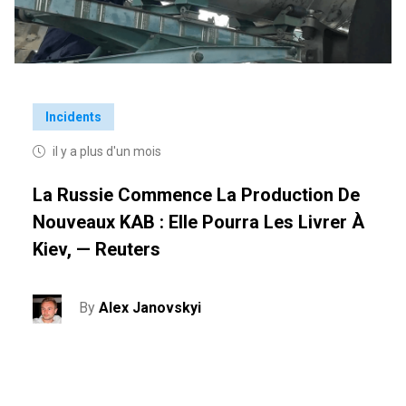
Incidents
il y a plus d'un mois
La Russie Commence La Production De
Nouveaux KAB : Elle Pourra Les Livrer À
Kiev, — Reuters
By
Alex Janovskyi