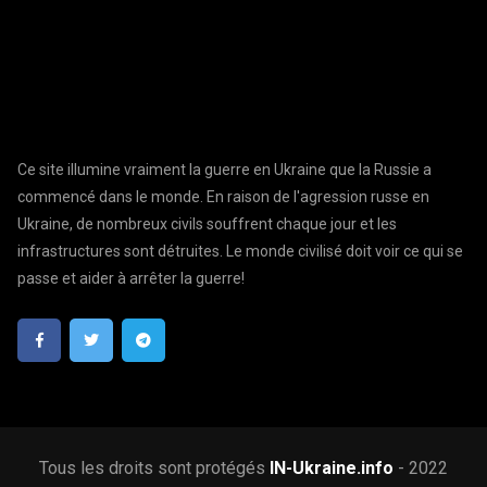
Ce site illumine vraiment la guerre en Ukraine que la Russie a
commencé dans le monde. En raison de l'agression russe en
Ukraine, de nombreux civils souffrent chaque jour et les
infrastructures sont détruites. Le monde civilisé doit voir ce qui se
passe et aider à arrêter la guerre!
Tous les droits sont protégés
IN-Ukraine.info
- 2022