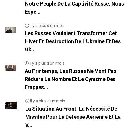
Notre Peuple De La Captivité Russe, Nous
Espé...
il y a plus d'un mois
Les Russes Voulaient Transformer Cet
Hiver En Destruction De L'Ukraine Et Des
Uk...
il y a plus d'un mois
Au Printemps, Les Russes Ne Vont Pas
Réduire Le Nombre Et Le Cynisme Des
Frappes...
il y a plus d'un mois
La Situation Au Front, La Nécessité De
Missiles Pour La Défense Aérienne Et La
V...