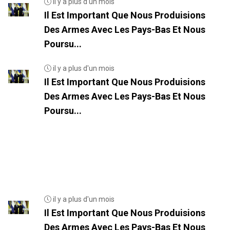
il y a plus d'un mois
Il Est Important Que Nous Produisions
Des Armes Avec Les Pays-Bas Et Nous
Poursu...
il y a plus d'un mois
Il Est Important Que Nous Produisions
Des Armes Avec Les Pays-Bas Et Nous
Poursu...
il y a plus d'un mois
Il Est Important Que Nous Produisions
Des Armes Avec Les Pays-Bas Et Nous