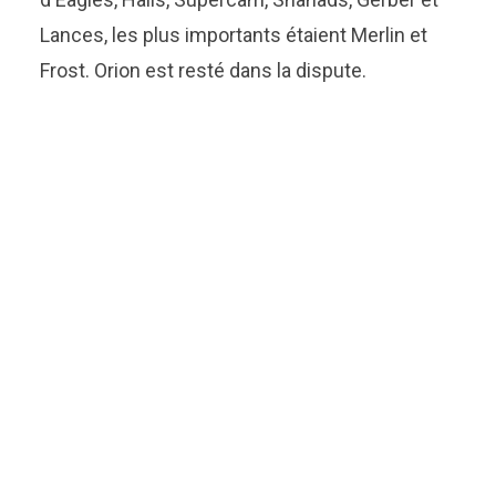
Lances, les plus importants étaient Merlin et
Frost. Orion est resté dans la dispute.