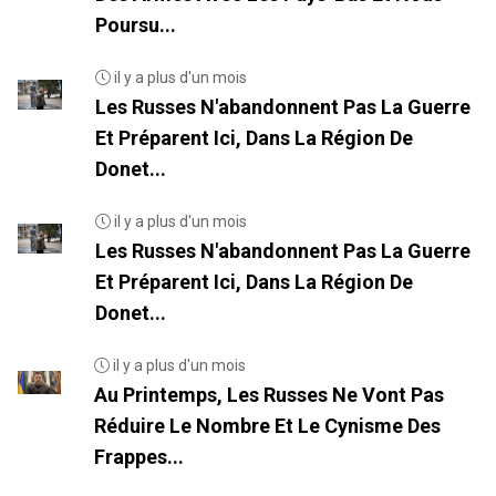
Poursu...
il y a plus d'un mois
Les Russes N'abandonnent Pas La Guerre
Et Préparent Ici, Dans La Région De
Donet...
il y a plus d'un mois
Les Russes N'abandonnent Pas La Guerre
Et Préparent Ici, Dans La Région De
Donet...
il y a plus d'un mois
Au Printemps, Les Russes Ne Vont Pas
Réduire Le Nombre Et Le Cynisme Des
Frappes...