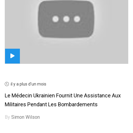
il y a plus d'un mois
Le Médecin Ukrainien Fournit Une Assistance Aux
Militaires Pendant Les Bombardements
By
Simon Wilson