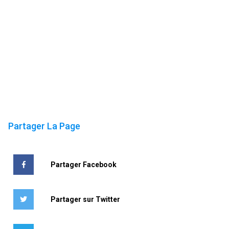
Partager La Page
Partager Facebook
Partager sur Twitter