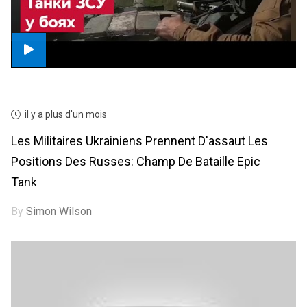
il y a plus d'un mois
Les Militaires Ukrainiens Prennent D'assaut Les
Positions Des Russes: Champ De Bataille Epic
Tank
By
Simon Wilson