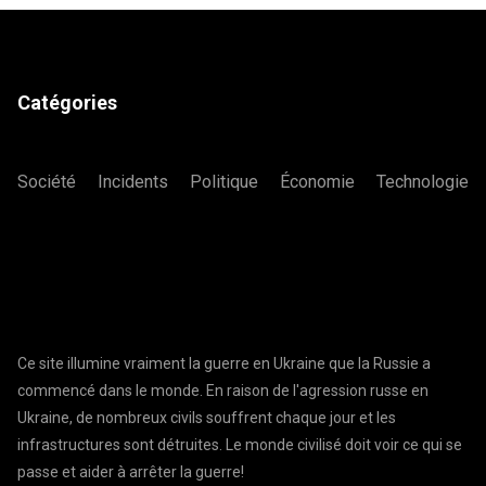
Catégories
Société
Incidents
Politique
Économie
Technologie
Ce site illumine vraiment la guerre en Ukraine que la Russie a
commencé dans le monde. En raison de l'agression russe en
Ukraine, de nombreux civils souffrent chaque jour et les
infrastructures sont détruites. Le monde civilisé doit voir ce qui se
passe et aider à arrêter la guerre!