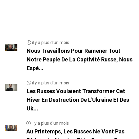
il y a plus d'un mois
Nous Travaillons Pour Ramener Tout
Notre Peuple De La Captivité Russe, Nous
Espé...
il y a plus d'un mois
Les Russes Voulaient Transformer Cet
Hiver En Destruction De L'Ukraine Et Des
Uk...
il y a plus d'un mois
Au Printemps, Les Russes Ne Vont Pas