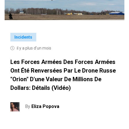
Incidents
il y a plus d'un mois
Les Forces Armées Des Forces Armées
Ont Été Renversées Par Le Drone Russe
"Orion" D'une Valeur De Millions De
Dollars: Détails (vidéo)
By
Eliza Popova