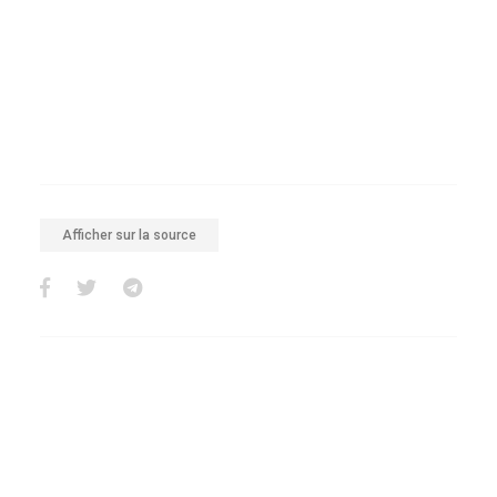
Afficher sur la source