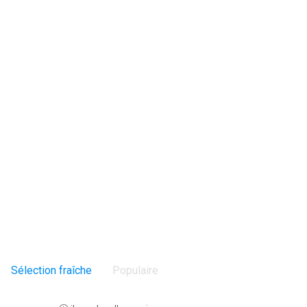
Sélection fraîche
Populaire