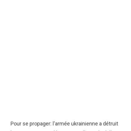
Pour se propager: l'armée ukrainienne a détruit