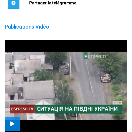
Partager le télégramme
Publications Vidéo