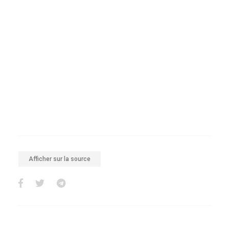
Afficher sur la source