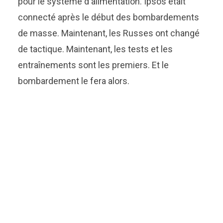
pour le système d'alimentation. Ipsos était
connecté après le début des bombardements
de masse. Maintenant, les Russes ont changé
de tactique. Maintenant, les tests et les
entraînements sont les premiers. Et le
bombardement le fera alors.