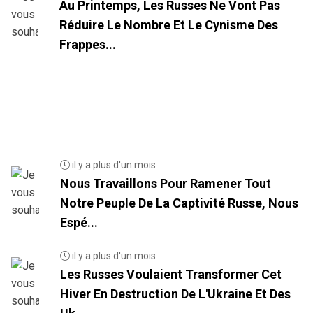
Au Printemps, Les Russes Ne Vont Pas
Réduire Le Nombre Et Le Cynisme Des
Frappes...
il y a plus d'un mois
Nous Travaillons Pour Ramener Tout
Notre Peuple De La Captivité Russe, Nous
Espé...
il y a plus d'un mois
Les Russes Voulaient Transformer Cet
Hiver En Destruction De L'Ukraine Et Des