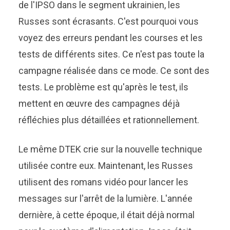
de l'IPSO dans le segment ukrainien, les
Russes sont écrasants. C'est pourquoi vous
voyez des erreurs pendant les courses et les
tests de différents sites. Ce n'est pas toute la
campagne réalisée dans ce mode. Ce sont des
tests. Le problème est qu'après le test, ils
mettent en œuvre des campagnes déjà
réfléchies plus détaillées et rationnellement.
Le même DTEK crie sur la nouvelle technique
utilisée contre eux. Maintenant, les Russes
utilisent des romans vidéo pour lancer les
messages sur l'arrêt de la lumière. L'année
dernière, à cette époque, il était déjà normal