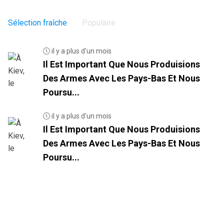
Sélection fraîche
Populaire
il y a plus d'un mois
Il Est Important Que Nous Produisions
Des Armes Avec Les Pays-Bas Et Nous
Poursu...
il y a plus d'un mois
Il Est Important Que Nous Produisions
Des Armes Avec Les Pays-Bas Et Nous
Poursu...