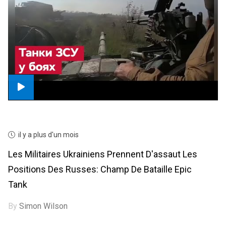
il y a plus d'un mois
Les Militaires Ukrainiens Prennent D'assaut Les
Positions Des Russes: Champ De Bataille Epic
Tank
By
Simon Wilson