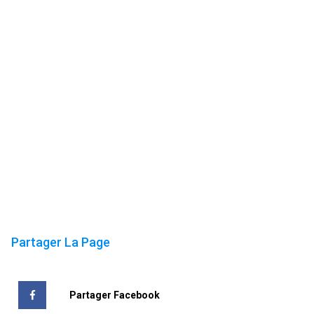
Partager La Page
Partager Facebook