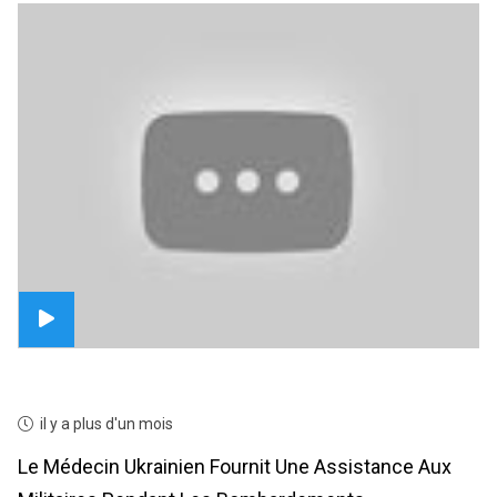
il y a plus d'un mois
Le Médecin Ukrainien Fournit Une Assistance Aux