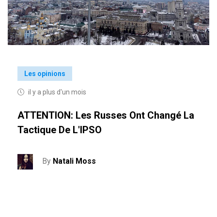
Les opinions
il y a plus d'un mois
ATTENTION: Les Russes Ont Changé La
Tactique De L'IPSO
By
Natali Moss