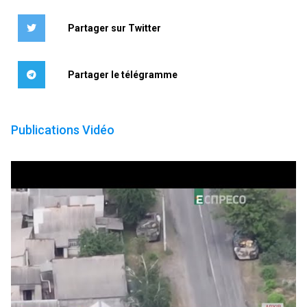
Partager sur Twitter
Partager le télégramme
Publications Vidéo