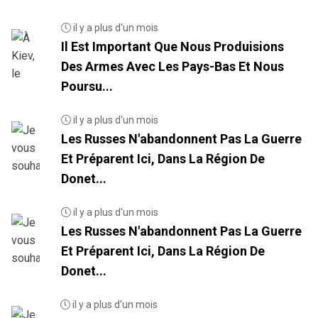
il y a plus d'un mois
Il Est Important Que Nous Produisions
Des Armes Avec Les Pays-Bas Et Nous
Poursu...
il y a plus d'un mois
Les Russes N'abandonnent Pas La Guerre
Et Préparent Ici, Dans La Région De
Donet...
il y a plus d'un mois
Les Russes N'abandonnent Pas La Guerre
Et Préparent Ici, Dans La Région De
Donet...
il y a plus d'un mois