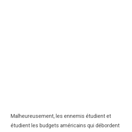
Malheureusement, les ennemis étudient et
étudient les budgets américains qui débordent