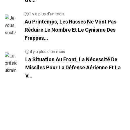
Uk...
il y a plus d'un mois
Au Printemps, Les Russes Ne Vont Pas
Réduire Le Nombre Et Le Cynisme Des
Frappes...
il y a plus d'un mois
La Situation Au Front, La Nécessité De
Missiles Pour La Défense Aérienne Et La
V...