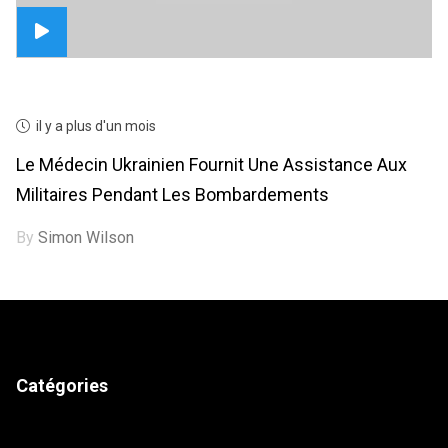
il y a plus d'un mois
Le Médecin Ukrainien Fournit Une Assistance Aux
Militaires Pendant Les Bombardements
By
Simon Wilson
Catégories