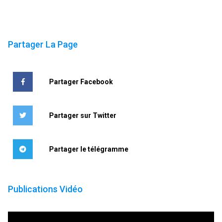
Partager La Page
Partager Facebook
Partager sur Twitter
Partager le télégramme
Publications Vidéo