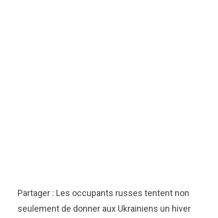
Partager : Les occupants russes tentent non
seulement de donner aux Ukrainiens un hiver