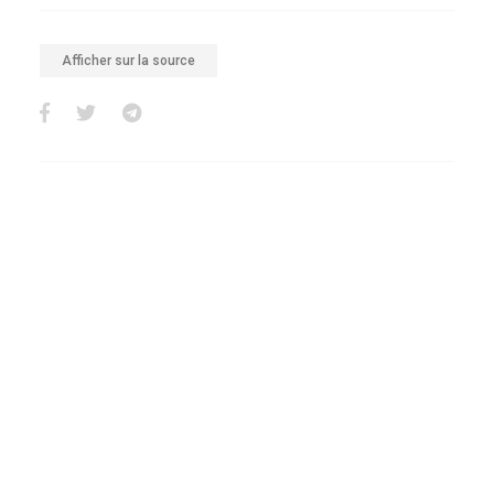
Afficher sur la source