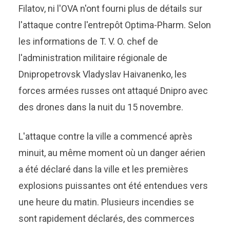
Filatov, ni l'OVA n'ont fourni plus de détails sur
l'attaque contre l'entrepôt Optima-Pharm. Selon
les informations de T. V. O. chef de
l'administration militaire régionale de
Dnipropetrovsk Vladyslav Haivanenko, les
forces armées russes ont attaqué Dnipro avec
des drones dans la nuit du 15 novembre.
L'attaque contre la ville a commencé après
minuit, au même moment où un danger aérien
a été déclaré dans la ville et les premières
explosions puissantes ont été entendues vers
une heure du matin. Plusieurs incendies se
sont rapidement déclarés, des commerces