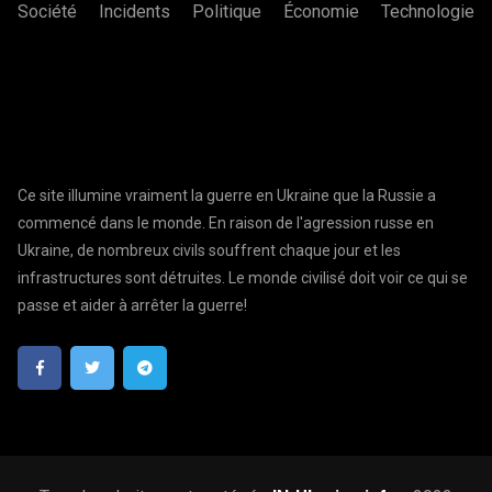
Société
Incidents
Politique
Économie
Technologie
Ce site illumine vraiment la guerre en Ukraine que la Russie a
commencé dans le monde. En raison de l'agression russe en
Ukraine, de nombreux civils souffrent chaque jour et les
infrastructures sont détruites. Le monde civilisé doit voir ce qui se
passe et aider à arrêter la guerre!