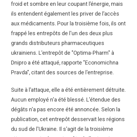
froid et sombre en leur coupant l’énergie, mais
ils entendent également les priver de l’accès
aux médicaments. Pour la troisième fois, ils ont
frappé les entrepôts de l'un des deux plus
grands distributeurs pharmaceutiques
ukrainiens. L'entrepôt de "Optima-Pharm" à
Dnipro a été attaqué, rapporte "Economichna
Pravda", citant des sources de l'entreprise.
Suite à l’attaque, elle a été entièrement détruite.
Aucun employé n'a été blessé. L'étendue des
dégâts n'a pas encore été annoncée. Selon la
publication, cet entrepôt desservait les régions
du sud de l'Ukraine. Il s'agit de la troisième