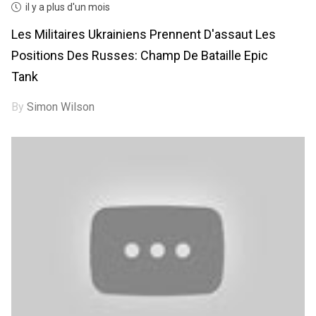
il y a plus d'un mois
Les Militaires Ukrainiens Prennent D'assaut Les
Positions Des Russes: Champ De Bataille Epic
Tank
By
Simon Wilson