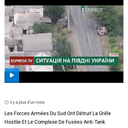
il y a plus d'un mois
Les Forces Armées Du Sud Ont Détruit La Grêle
Hostile Et Le Complexe De Fusées Anti-Tank