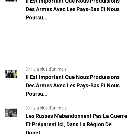
Il Est Important Que Nous Produisions
Des Armes Avec Les Pays-Bas Et Nous
Poursu...
il y a plus d'un mois
Il Est Important Que Nous Produisions
Des Armes Avec Les Pays-Bas Et Nous
Poursu...
il y a plus d'un mois
Les Russes N'abandonnent Pas La Guerre
Et Préparent Ici, Dans La Région De
Donet...