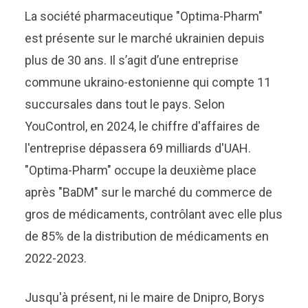
La société pharmaceutique "Optima-Pharm"
est présente sur le marché ukrainien depuis
plus de 30 ans. Il s’agit d’une entreprise
commune ukraino-estonienne qui compte 11
succursales dans tout le pays. Selon
YouControl, en 2024, le chiffre d'affaires de
l'entreprise dépassera 69 milliards d'UAH.
"Optima-Pharm" occupe la deuxième place
après "BaDM" sur le marché du commerce de
gros de médicaments, contrôlant avec elle plus
de 85% de la distribution de médicaments en
2022-2023.
Jusqu'à présent, ni le maire de Dnipro, Borys