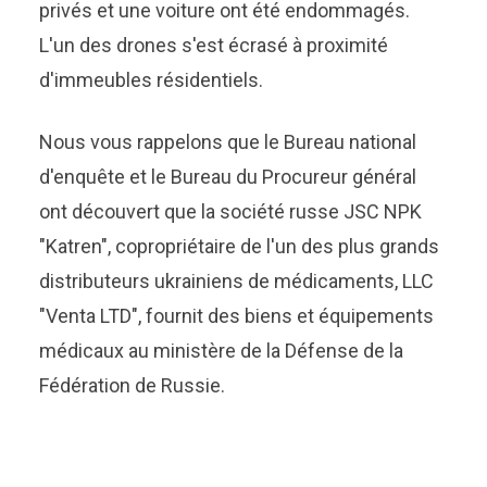
privés et une voiture ont été endommagés.
L'un des drones s'est écrasé à proximité
d'immeubles résidentiels.
Nous vous rappelons que le Bureau national
d'enquête et le Bureau du Procureur général
ont découvert que la société russe JSC NPK
"Katren", copropriétaire de l'un des plus grands
distributeurs ukrainiens de médicaments, LLC
"Venta LTD", fournit des biens et équipements
médicaux au ministère de la Défense de la
Fédération de Russie.