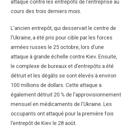
attaque contre les entrepôts de l'entreprise au
cours des trois derniers mois.
L'ancien entrepôt, qui desservait le centre de
l'Ukraine, a été pris pour cible par les forces
armées russes le 25 octobre, lors d'une
attaque à grande échelle contre Kiev. Ensuite,
le complexe de bureaux et d'entrepôts a été
détruit et les dégâts se sont élevés à environ
100 millions de dollars. Cette attaque a
également détruit 20 % de l'approvisionnement
mensuel en médicaments de l'Ukraine. Les
occupants ont attaqué pour la première fois
l'entrepôt de Kiev le 28 août.