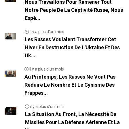
Nous Travaillons Pour Ramener Tout
Notre Peuple De La Captivité Russe, Nous
Espé...
il y a plus d'un mois
Les Russes Voulaient Transformer Cet
Hiver En Destruction De L'Ukraine Et Des
Uk...
il y a plus d'un mois
Au Printemps, Les Russes Ne Vont Pas
Réduire Le Nombre Et Le Cynisme Des
Frappes...
il y a plus d'un mois
La Situation Au Front, La Nécessité De
Missiles Pour La Défense Aérienne Et La