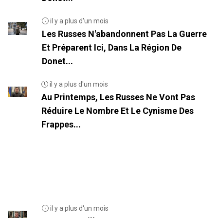
il y a plus d'un mois
Les Russes N'abandonnent Pas La Guerre
Et Préparent Ici, Dans La Région De
Donet...
il y a plus d'un mois
Au Printemps, Les Russes Ne Vont Pas
Réduire Le Nombre Et Le Cynisme Des
Frappes...
il y a plus d'un mois