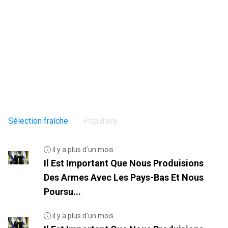
Sélection fraîche
Populaire
il y a plus d'un mois
Il Est Important Que Nous Produisions
Des Armes Avec Les Pays-Bas Et Nous
Poursu...
il y a plus d'un mois