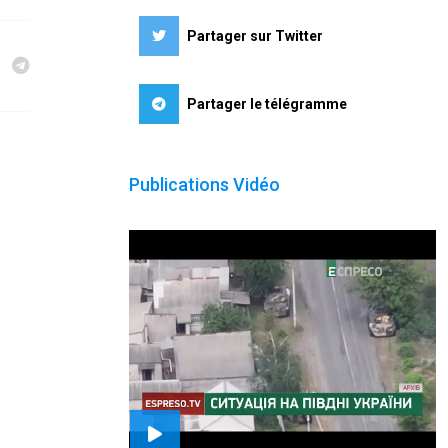
Partager sur Twitter
Partager le télégramme
Publications Vidéo