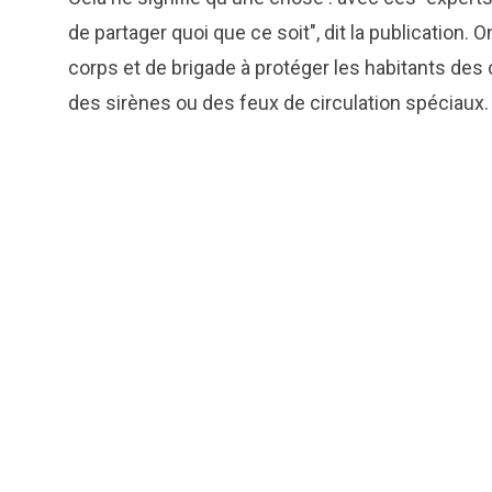
de partager quoi que ce soit", dit la publication.
corps et de brigade à protéger les habitants des 
des sirènes ou des feux de circulation spéciaux.