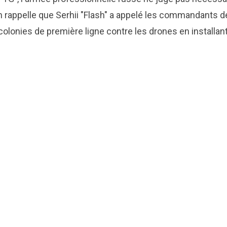
 On rappelle que Serhii "Flash" a appelé les commandants d
colonies de première ligne contre les drones en installan