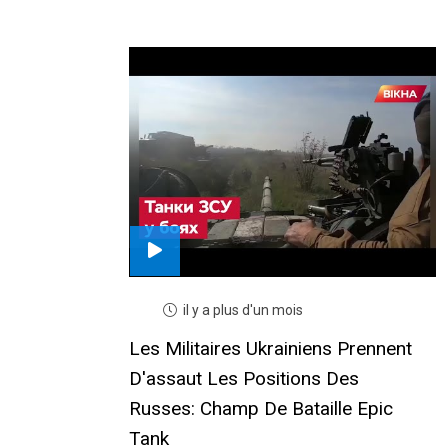
il y a plus d'un mois
Les Militaires Ukrainiens Prennent
D'assaut Les Positions Des
Russes: Champ De Bataille Epic
Tank