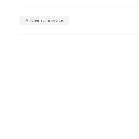
Afficher sur la source