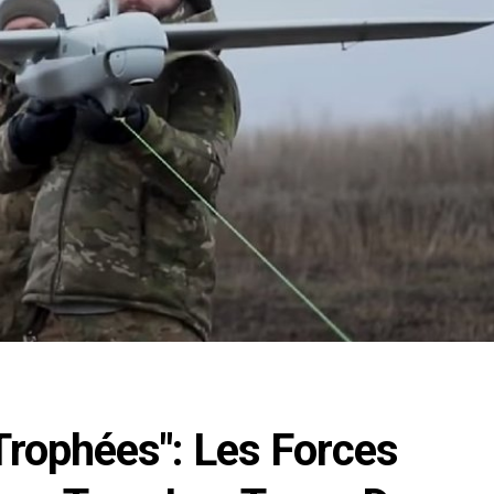
rophées": Les Forces