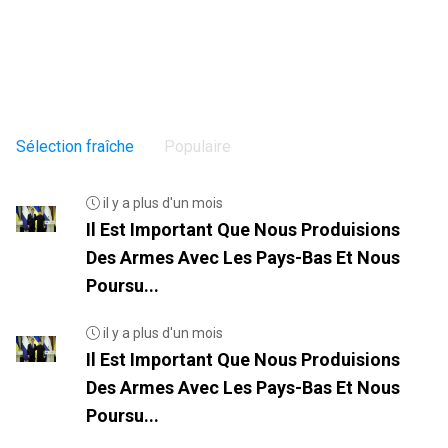
Sélection fraîche
Populaire
il y a plus d'un mois
Il Est Important Que Nous Produisions
Des Armes Avec Les Pays-Bas Et Nous
Poursu...
il y a plus d'un mois
Il Est Important Que Nous Produisions
Des Armes Avec Les Pays-Bas Et Nous
Poursu...