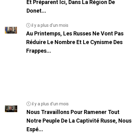
Et Préparent Ici, Dans La Région De
Donet...
il y a plus d'un mois
Au Printemps, Les Russes Ne Vont Pas
Réduire Le Nombre Et Le Cynisme Des
Frappes...
il y a plus d'un mois
Nous Travaillons Pour Ramener Tout
Notre Peuple De La Captivité Russe, Nous
Espé...