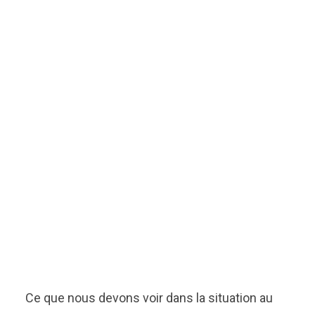
Ce que nous devons voir dans la situation au