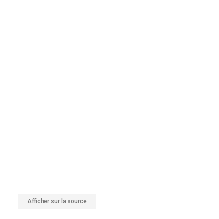
Afficher sur la source