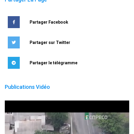
Partager Facebook
Partager sur Twitter
Partager le télégramme
Publications Vidéo