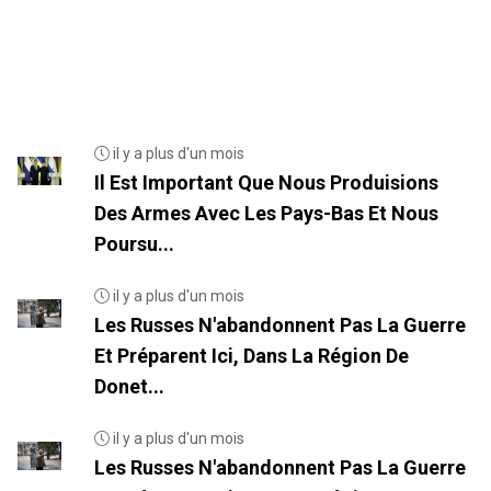
il y a plus d'un mois
Il Est Important Que Nous Produisions
Des Armes Avec Les Pays-Bas Et Nous
Poursu...
il y a plus d'un mois
Les Russes N'abandonnent Pas La Guerre
Et Préparent Ici, Dans La Région De
Donet...
il y a plus d'un mois
Les Russes N'abandonnent Pas La Guerre