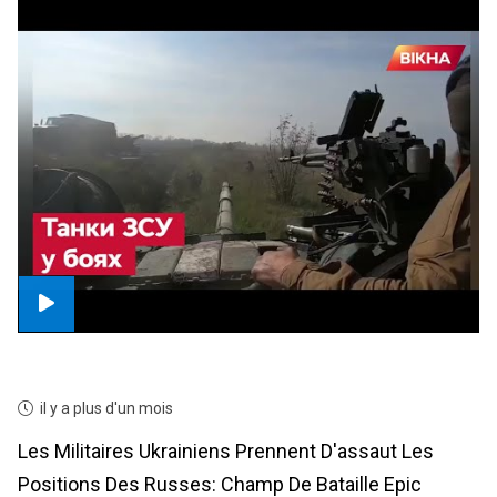
il y a plus d'un mois
Les Militaires Ukrainiens Prennent D'assaut Les
Positions Des Russes: Champ De Bataille Epic