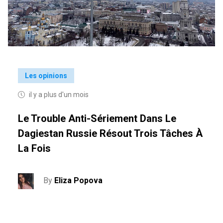
Les opinions
il y a plus d'un mois
Le Trouble Anti-Sériement Dans Le
Dagiestan Russie Résout Trois Tâches À
La Fois
By
Eliza Popova