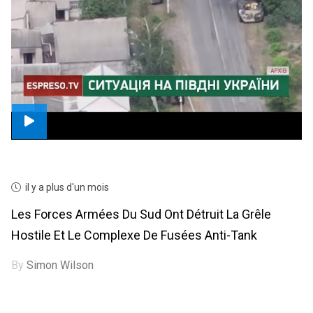
il y a plus d'un mois
Les Forces Armées Du Sud Ont Détruit La Grêle
Hostile Et Le Complexe De Fusées Anti-Tank
By
Simon Wilson