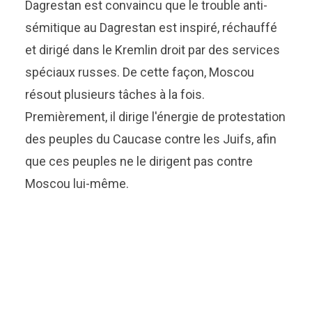
Dagrestan est convaincu que le trouble anti-
sémitique au Dagrestan est inspiré, réchauffé
et dirigé dans le Kremlin droit par des services
spéciaux russes. De cette façon, Moscou
résout plusieurs tâches à la fois.
Premièrement, il dirige l'énergie de protestation
des peuples du Caucase contre les Juifs, afin
que ces peuples ne le dirigent pas contre
Moscou lui-même.