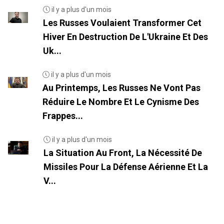
il y a plus d'un mois
Les Russes Voulaient Transformer Cet
Hiver En Destruction De L'Ukraine Et Des
Uk...
il y a plus d'un mois
Au Printemps, Les Russes Ne Vont Pas
Réduire Le Nombre Et Le Cynisme Des
Frappes...
il y a plus d'un mois
La Situation Au Front, La Nécessité De
Missiles Pour La Défense Aérienne Et La
V...