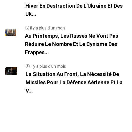
Hiver En Destruction De L'Ukraine Et Des
Uk...
il y a plus d'un mois
Au Printemps, Les Russes Ne Vont Pas
Réduire Le Nombre Et Le Cynisme Des
Frappes...
il y a plus d'un mois
La Situation Au Front, La Nécessité De
Missiles Pour La Défense Aérienne Et La
V...