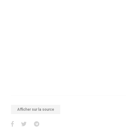
Afficher sur la source