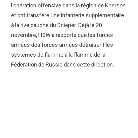
l'opération offensive dans la région de Kherson
et ont transféré une infanterie supplémentaire
à la rive gauche du Dnieper. Déjà le 20
novembre, l'ISW a rapporté que les forces
armées des forces armées détruisent les
systèmes de flamme à la flamme de la
Fédération de Russie dans cette direction.