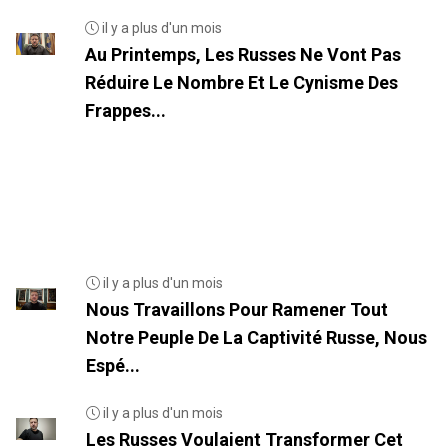
il y a plus d'un mois
Au Printemps, Les Russes Ne Vont Pas
Réduire Le Nombre Et Le Cynisme Des
Frappes...
il y a plus d'un mois
Nous Travaillons Pour Ramener Tout
Notre Peuple De La Captivité Russe, Nous
Espé...
il y a plus d'un mois
Les Russes Voulaient Transformer Cet