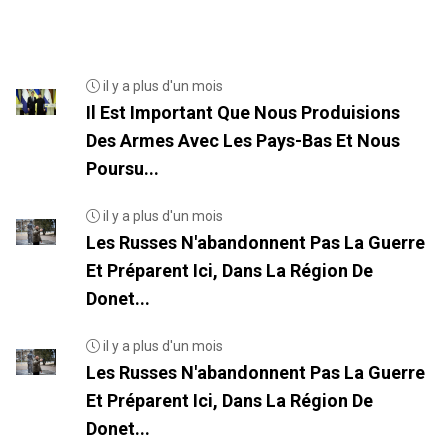
il y a plus d'un mois
Il Est Important Que Nous Produisions
Des Armes Avec Les Pays-Bas Et Nous
Poursu...
il y a plus d'un mois
Les Russes N'abandonnent Pas La Guerre
Et Préparent Ici, Dans La Région De
Donet...
il y a plus d'un mois
Les Russes N'abandonnent Pas La Guerre
Et Préparent Ici, Dans La Région De
Donet...