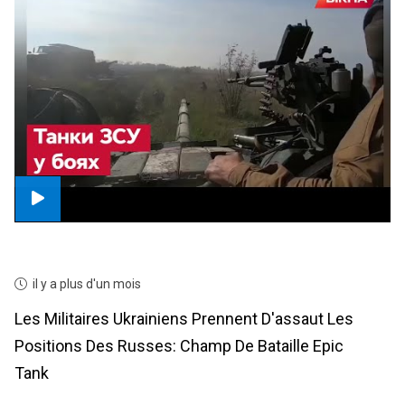
il y a plus d'un mois
Les Militaires Ukrainiens Prennent D'assaut Les
Positions Des Russes: Champ De Bataille Epic
Tank