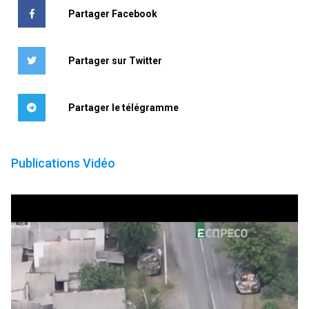
Partager Facebook
Partager sur Twitter
Partager le télégramme
Publications Vidéo