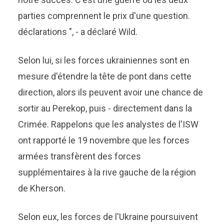
parties comprennent le prix d'une question.
déclarations ", - a déclaré Wild.
Selon lui, si les forces ukrainiennes sont en
mesure d'étendre la tête de pont dans cette
direction, alors ils peuvent avoir une chance de
sortir au Perekop, puis - directement dans la
Crimée. Rappelons que les analystes de l'ISW
ont rapporté le 19 novembre que les forces
armées transfèrent des forces
supplémentaires à la rive gauche de la région
de Kherson.
Selon eux, les forces de l'Ukraine poursuivent