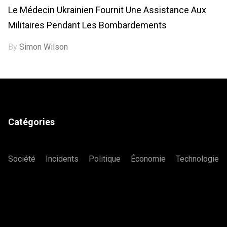
Le Médecin Ukrainien Fournit Une Assistance Aux
Militaires Pendant Les Bombardements
By
Simon Wilson
Catégories
Société
Incidents
Politique
Économie
Technologie