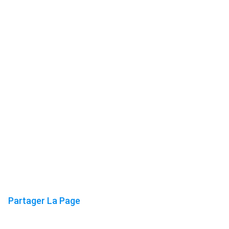
Partager La Page