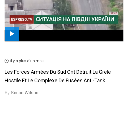
il y a plus d'un mois
Les Forces Armées Du Sud Ont Détruit La Grêle
Hostile Et Le Complexe De Fusées Anti-Tank
By
Simon Wilson