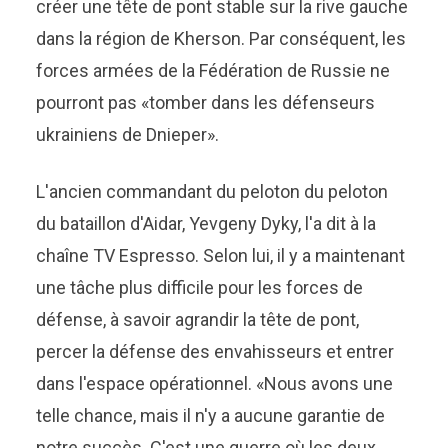
créer une tête de pont stable sur la rive gauche
dans la région de Kherson. Par conséquent, les
forces armées de la Fédération de Russie ne
pourront pas «tomber dans les défenseurs
ukrainiens de Dnieper».
L'ancien commandant du peloton du peloton
du bataillon d'Aidar, Yevgeny Dyky, l'a dit à la
chaîne TV Espresso. Selon lui, il y a maintenant
une tâche plus difficile pour les forces de
défense, à savoir agrandir la tête de pont,
percer la défense des envahisseurs et entrer
dans l'espace opérationnel. «Nous avons une
telle chance, mais il n'y a aucune garantie de
notre succès. C'est une guerre où les deux