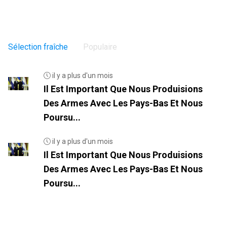
Sélection fraîche
Populaire
il y a plus d'un mois
Il Est Important Que Nous Produisions
Des Armes Avec Les Pays-Bas Et Nous
Poursu...
il y a plus d'un mois
Il Est Important Que Nous Produisions
Des Armes Avec Les Pays-Bas Et Nous
Poursu...