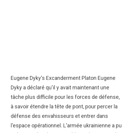
Eugene Dyky's Excanderment Platon Eugene
Dyky a déclaré qu'il y avait maintenant une
tâche plus difficile pour les forces de défense,
à savoir étendre la tête de pont, pour percer la
défense des envahisseurs et entrer dans
l'espace opérationnel. L'armée ukrainienne a pu