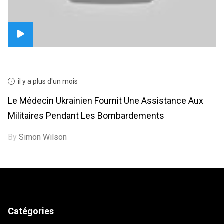
il y a plus d'un mois
Le Médecin Ukrainien Fournit Une Assistance Aux
Militaires Pendant Les Bombardements
By
Simon Wilson
Catégories