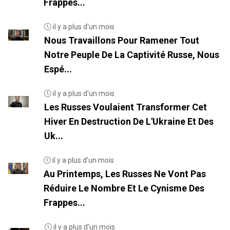
Frappes...
il y a plus d'un mois
Nous Travaillons Pour Ramener Tout
Notre Peuple De La Captivité Russe, Nous
Espé...
il y a plus d'un mois
Les Russes Voulaient Transformer Cet
Hiver En Destruction De L'Ukraine Et Des
Uk...
il y a plus d'un mois
Au Printemps, Les Russes Ne Vont Pas
Réduire Le Nombre Et Le Cynisme Des
Frappes...
il y a plus d'un mois