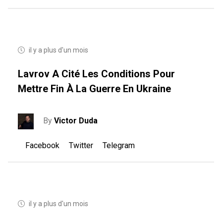
il y a plus d'un mois
Lavrov A Cité Les Conditions Pour
Mettre Fin À La Guerre En Ukraine
By
Victor Duda
Facebook
Twitter
Telegram
il y a plus d'un mois