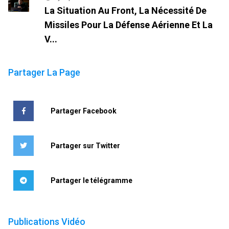
La Situation Au Front, La Nécessité De
Missiles Pour La Défense Aérienne Et La
V...
Partager La Page
Partager Facebook
Partager sur Twitter
Partager le télégramme
Publications Vidéo