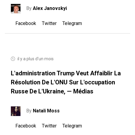
By
Alex Janovskyi
Facebook
Twitter
Telegram
il y a plus d'un mois
L'administration Trump Veut Affaiblir La
Résolution De L'ONU Sur L'occupation
Russe De L'Ukraine, — Médias
By
Natali Moss
Facebook
Twitter
Telegram