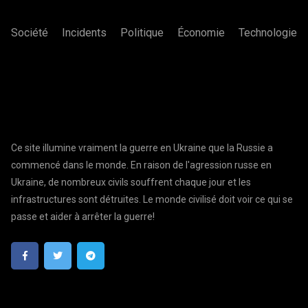
Société
Incidents
Politique
Économie
Technologie
Ce site illumine vraiment la guerre en Ukraine que la Russie a
commencé dans le monde. En raison de l'agression russe en
Ukraine, de nombreux civils souffrent chaque jour et les
infrastructures sont détruites. Le monde civilisé doit voir ce qui se
passe et aider à arrêter la guerre!