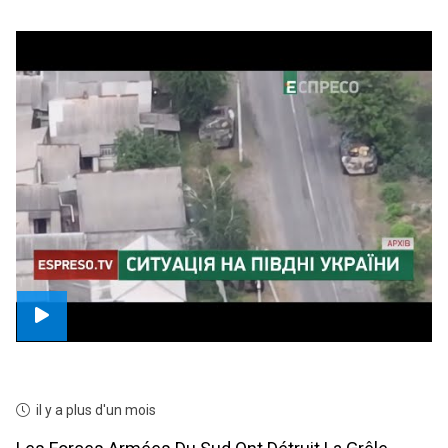
il y a plus d'un mois