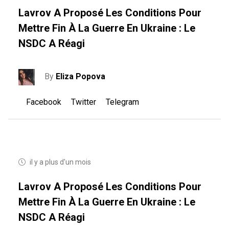
Lavrov A Proposé Les Conditions Pour
Mettre Fin À La Guerre En Ukraine : Le
NSDC A Réagi
By
Eliza Popova
Facebook
Twitter
Telegram
il y a plus d'un mois
Lavrov A Proposé Les Conditions Pour
Mettre Fin À La Guerre En Ukraine : Le
NSDC A Réagi