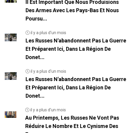
Il Est Important Que Nous Produisions
Des Armes Avec Les Pays-Bas Et Nous
Poursu...
il y a plus d'un mois
Les Russes N'abandonnent Pas La Guerre
Et Préparent Ici, Dans La Région De
Donet...
il y a plus d'un mois
Les Russes N'abandonnent Pas La Guerre
Et Préparent Ici, Dans La Région De
Donet...
il y a plus d'un mois
Au Printemps, Les Russes Ne Vont Pas
Réduire Le Nombre Et Le Cynisme Des