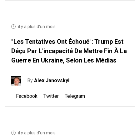
il y a plus d'un mois
"Les Tentatives Ont Échoué": Trump Est
Déçu Par L'incapacité De Mettre Fin À La
Guerre En Ukraine, Selon Les Médias
By
Alex Janovskyi
Facebook
Twitter
Telegram
il y a plus d'un mois