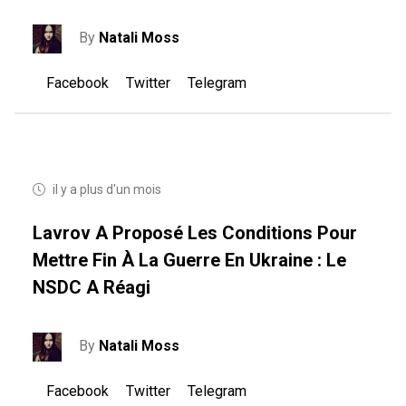
By
Natali Moss
Facebook
Twitter
Telegram
il y a plus d'un mois
Lavrov A Proposé Les Conditions Pour
Mettre Fin À La Guerre En Ukraine : Le
NSDC A Réagi
By
Natali Moss
Facebook
Twitter
Telegram